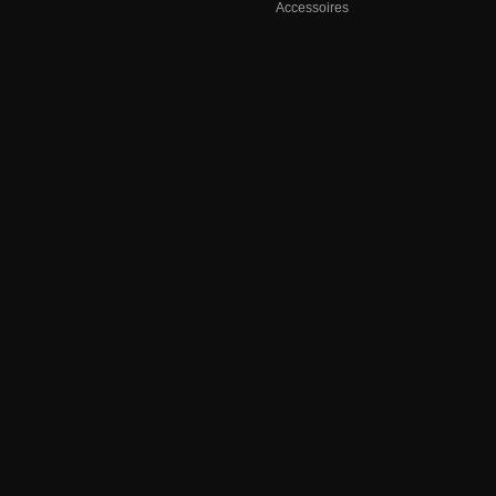
Accessoires